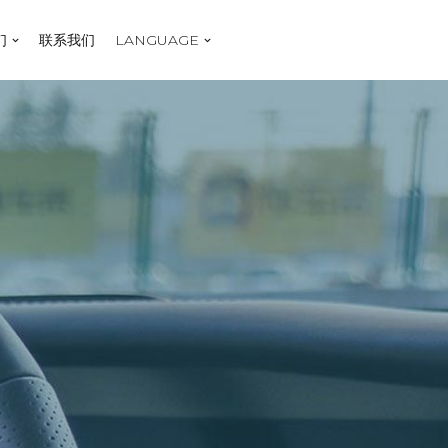
们
联系我们
LANGUAGE