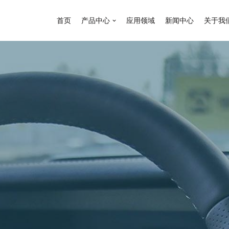
首页
产品中心
应用领域
新闻中心
关于我