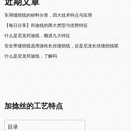
近期文章
车用缝纫线的材料分类，四大技术特点与应用
【每日分享】邦迪线的两大类型与优势特征
什么是尼龙邦迪线，概述九大特征
安全带缝纫线选用涤纶长丝缝纫线，还是尼龙长丝缝纫线呢
什么是尼龙邦迪线，了解吗
加捻丝的工艺特点
目录