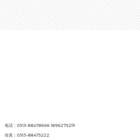
电话：0513-88478666 18962752111
传真：0513-88475222