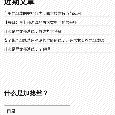
近期文章
车用缝纫线的材料分类，四大技术特点与应用
【每日分享】邦迪线的两大类型与优势特征
什么是尼龙邦迪线，概述九大特征
安全带缝纫线选用涤纶长丝缝纫线，还是尼龙长丝缝纫线呢
什么是尼龙邦迪线，了解吗
什么是加捻丝？
目录