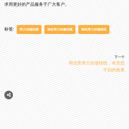
求用更好的产品服务于广大客户。
标签:
弹力丝缝纫线
涤纶弹力丝缝纫线
锦纶弹力丝缝纫线
下一个
用优质弹力丝缝纫线，有意想
不到的效果