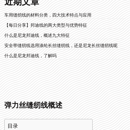
近期文章
车用缝纫线的材料分类，四大技术特点与应用
【每日分享】邦迪线的两大类型与优势特征
什么是尼龙邦迪线，概述九大特征
安全带缝纫线选用涤纶长丝缝纫线，还是尼龙长丝缝纫线呢
什么是尼龙邦迪线，了解吗
弹力丝缝纫线概述
目录