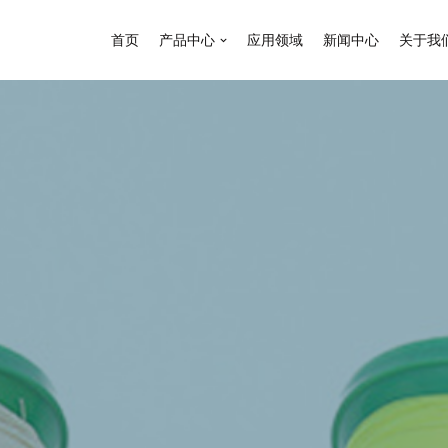
首页
产品中心
应用领域
新闻中心
关于我