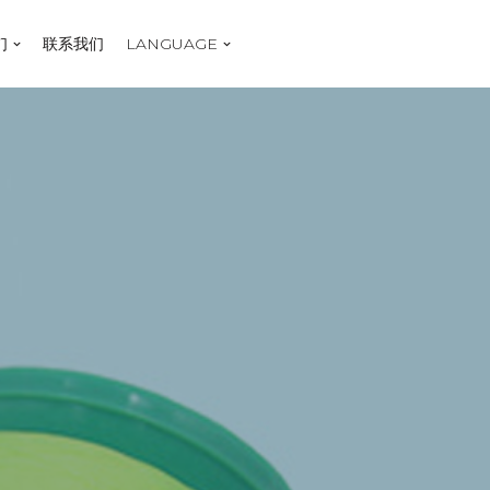
们
联系我们
LANGUAGE