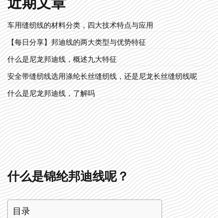
近期文章
车用缝纫线的材料分类，四大技术特点与应用
【每日分享】邦迪线的两大类型与优势特征
什么是尼龙邦迪线，概述九大特征
安全带缝纫线选用涤纶长丝缝纫线，还是尼龙长丝缝纫线呢
什么是尼龙邦迪线，了解吗
什么是锦纶邦迪线呢？
目录