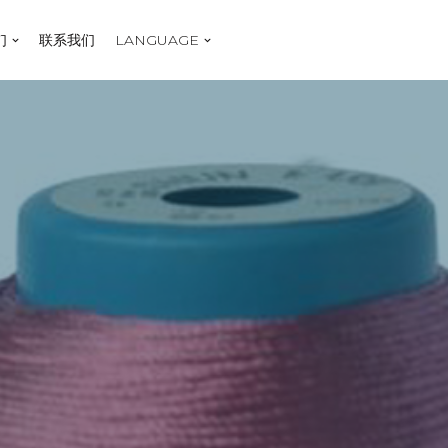
们
联系我们
LANGUAGE