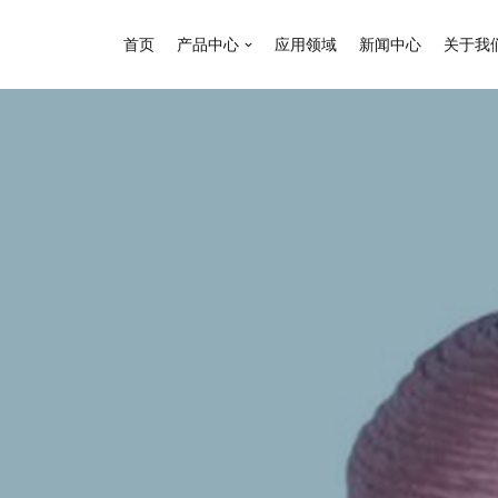
首页
产品中心
应用领域
新闻中心
关于我